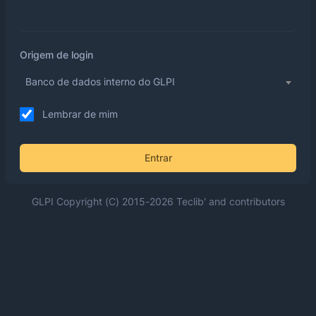
Origem de login
Banco de dados interno do GLPI
Lembrar de mim
Entrar
GLPI Copyright (C) 2015-2026 Teclib' and contributors