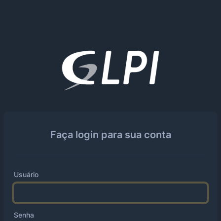
Faça login para sua conta
Usuário
Senha